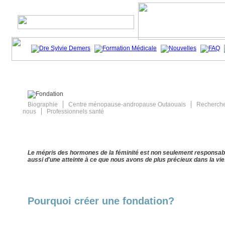
Biographie
Centre ménopause-andropause Outaouais
Recherch
nous
Professionnels santé
Le mépris des hormones de la féminité est non seulement responsabl
aussi d'une atteinte à ce que nous avons de plus précieux dans la vi
Pourquoi créer une fondation?